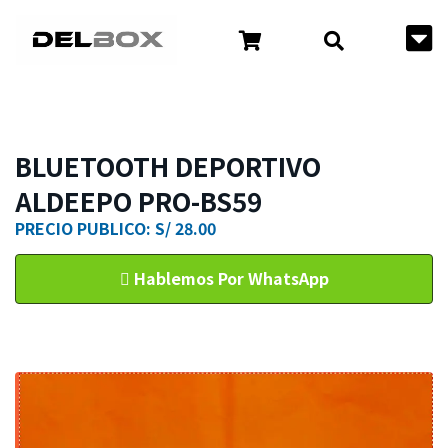
BLUETOOTH DEPORTIVO
ALDEEPO PRO-BS59
PRECIO PUBLICO: S/ 28.00
Hablemos Por WhatsApp