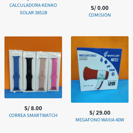
CALCULADORA KENKO
S/ 0.00
SOLAR 3851B
COMISION
S/ 8.00
S/ 29.00
CORREA SMARTWATCH
MEGAFONO WAYJA 40W