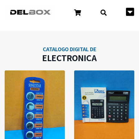
CATALOGO DIGITAL DE
ELECTRONICA