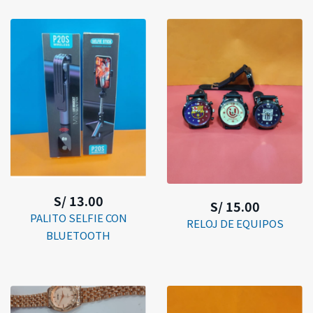
S/ 13.00
S/ 15.00
PALITO SELFIE CON
RELOJ DE EQUIPOS
BLUETOOTH