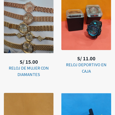
S/ 11.00
S/ 15.00
RELOJ DEPORTIVO EN
RELOJ DE MUJER CON
CAJA
DIAMANTES