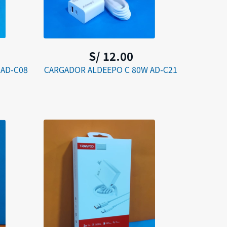
S/ 12.00
 AD-C08
CARGADOR ALDEEPO C 80W AD-C21