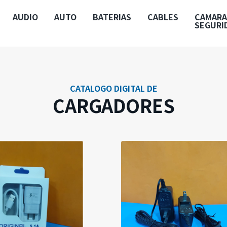
AUDIO
AUTO
BATERIAS
CABLES
CAMARA
SEGURI
CATALOGO DIGITAL DE
CARGADORES