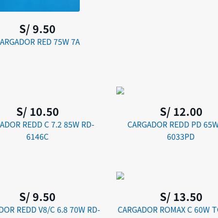
S/ 9.50
ARGADOR RED 75W 7A
S/ 10.50
S/ 12.00
ADOR REDD C 7.2 85W RD-
CARGADOR REDD PD 65W
6146C
6033PD
S/ 9.50
S/ 13.50
OR REDD V8/C 6.8 70W RD-
CARGADOR ROMAX C 60W T