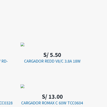
S/ 5.50
 RD-
CARGADOR REDD V8/C 3.8A 18W
S/ 13.00
CC0328
CARGADOR ROMAX C 60W TCC0604