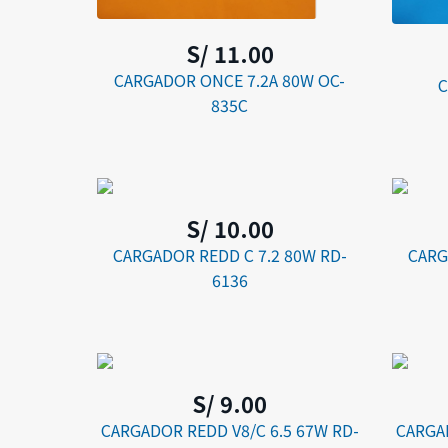
S/ 11.00
CARGADOR ONCE 7.2A 80W OC-
C
835C
S/ 10.00
CARGADOR REDD C 7.2 80W RD-
CARG
6136
S/ 9.00
CARGADOR REDD V8/C 6.5 67W RD-
CARGAD