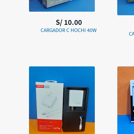
S/ 10.00
CARGADOR C HOCHI 40W
C