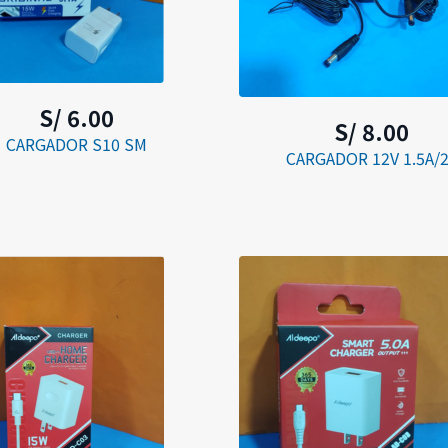
S/ 6.00
S/ 8.00
CARGADOR S10 SM
CARGADOR 12V 1.5A/