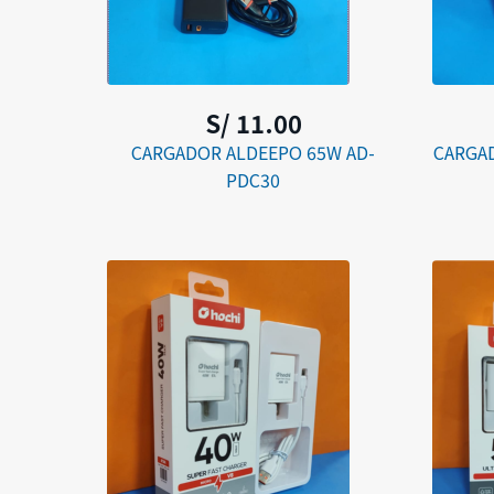
S/ 11.00
CARGADOR ALDEEPO 65W AD-
CARGAD
PDC30