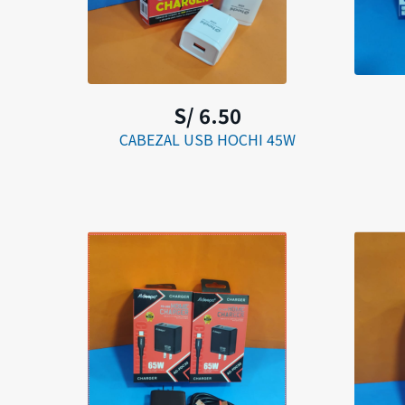
S/ 6.50
CABEZAL USB HOCHI 45W