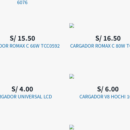
6076
S/ 15.50
S/ 16.50
DOR ROMAX C 66W TCC0592
CARGADOR ROMAX C 80W T
S/ 4.00
S/ 6.00
RGADOR UNIVERSAL LCD
CARGADOR V8 HOCHI 