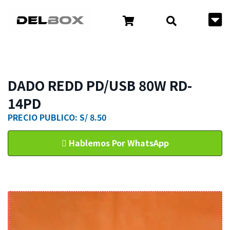
DADO REDD PD/USB 80W RD-
14PD
PRECIO PUBLICO: S/ 8.50
Hablemos Por WhatsApp