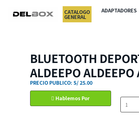
ADAPTADORES
CATALOGO
GENERAL
BLUETOOTH DEPOR
ALDEEPO ALDEEPO 
PRECIO PUBLICO: S/ 25.00
Hablemos Por
WhatsApp