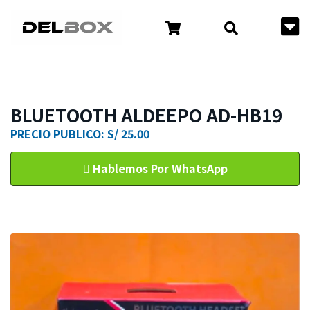
BLUETOOTH ALDEEPO AD-HB19
PRECIO PUBLICO: S/ 25.00
Hablemos Por WhatsApp