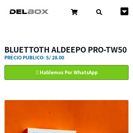
BLUETTOTH ALDEEPO PRO-TW50
PRECIO PUBLICO: S/ 28.00
Hablemos Por WhatsApp