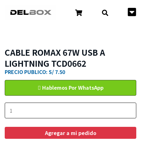
CABLE ROMAX 67W USB A
LIGHTNING TCD0662
PRECIO PUBLICO: S/ 7.50
Hablemos Por WhatsApp
Agregar a mi pedido