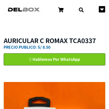
AURICULAR C ROMAX TCA0337
PRECIO PUBLICO: S/ 8.50
Hablemos Por WhatsApp