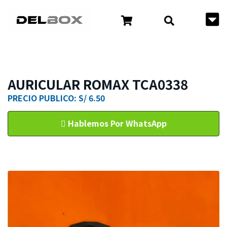
AURICULAR ROMAX TCA0338
PRECIO PUBLICO: S/ 6.50
Hablemos Por WhatsApp