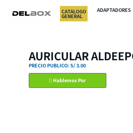
ADAPTADORES
CATALOGO
GENERAL
AURICULAR ALDEEP
PRECIO PUBLICO: S/ 3.00
Hablemos Por
WhatsApp