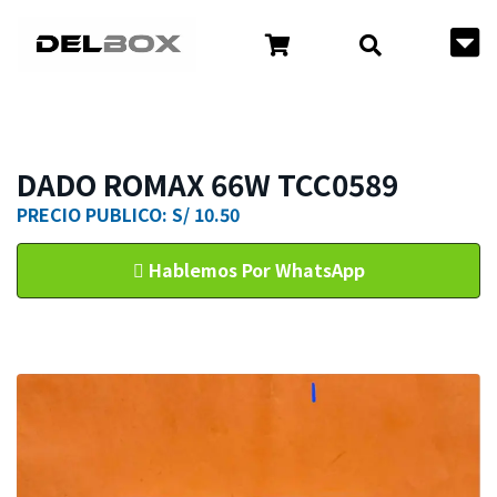
DADO ROMAX 66W TCC0589
PRECIO PUBLICO: S/ 10.50
Hablemos Por WhatsApp