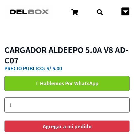
CARGADOR ALDEEPO 5.0A V8 AD-
C07
PRECIO PUBLICO: S/ 5.00
Hablemos Por WhatsApp
Agregar a mi pedido