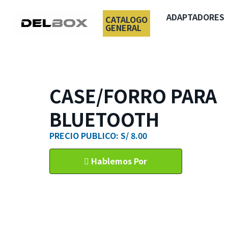
ADAPTADORES
CATALOGO
GENERAL
CASE/FORRO PARA
BLUETOOTH
PRECIO PUBLICO: S/ 8.00
Hablemos Por
WhatsApp