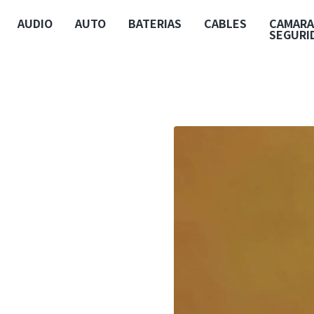
AUDIO
AUTO
BATERIAS
CABLES
CAMARA
SEGURI