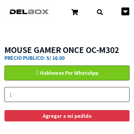
MOUSE GAMER ONCE OC-M302
PRECIO PUBLICO: S/ 16.00
Hablemos Por WhatsApp
Agregar a mi pedido