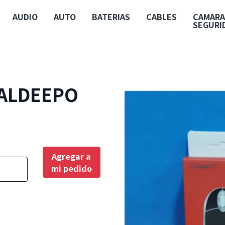
AUDIO
AUTO
BATERIAS
CABLES
CAMARA
SEGURI
 ALDEEPO
Agregar a
mi pedido