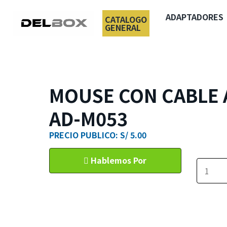
ADAPTADORES
CATALOGO
GENERAL
MOUSE CON CABLE
AD-M053
PRECIO PUBLICO: S/ 5.00
Hablemos Por
WhatsApp