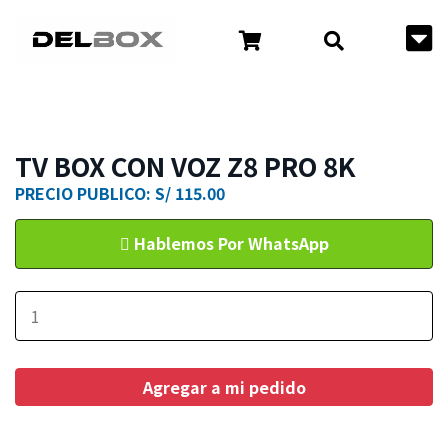
TV BOX CON VOZ Z8 PRO 8K
PRECIO PUBLICO: S/ 115.00
Hablemos Por WhatsApp
Agregar a mi pedido