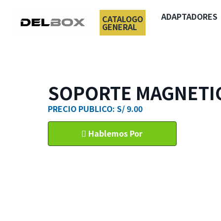
ADAPTADORES
CATALOGO
GENERAL
SOPORTE MAGNETI
PRECIO PUBLICO: S/ 9.00
Hablemos Por
WhatsApp