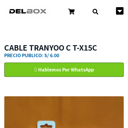
CABLE TRANYOO C T-X15C
PRECIO PUBLICO: S/ 6.00
Hablemos Por WhatsApp