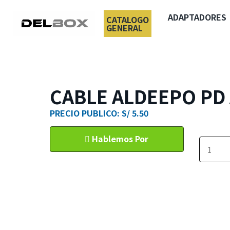
ADAPTADORES
CATALOGO
GENERAL
CABLE ALDEEPO PD
PRECIO PUBLICO: S/ 5.50
Hablemos Por
WhatsApp