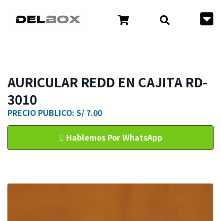
AURICULAR REDD EN CAJITA RD-
3010
PRECIO PUBLICO: S/ 7.00
Hablemos Por WhatsApp