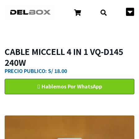
CABLE MICCELL 4 IN 1 VQ-D145
240W
PRECIO PUBLICO: S/ 18.00
Hablemos Por WhatsApp