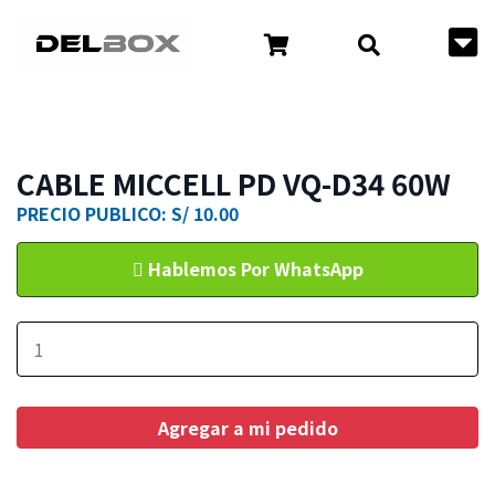
CABLE MICCELL PD VQ-D34 60W
PRECIO PUBLICO: S/ 10.00
Hablemos Por WhatsApp
Agregar a mi pedido