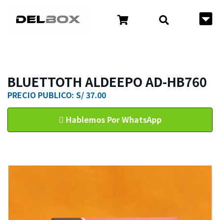
BLUETTOTH ALDEEPO AD-HB760
PRECIO PUBLICO: S/ 37.00
Hablemos Por WhatsApp