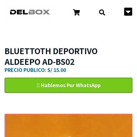
BLUETTOTH DEPORTIVO
ALDEEPO AD-BS02
PRECIO PUBLICO: S/ 15.00
Hablemos Por WhatsApp