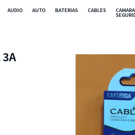
AUDIO
AUTO
BATERIAS
CABLES
CAMARA
SEGURI
 3A