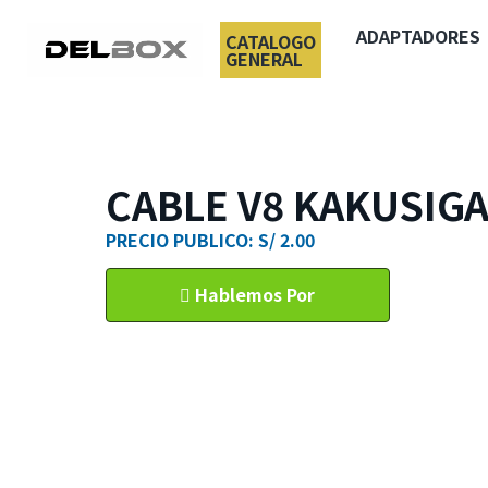
ADAPTADORES
CATALOGO
GENERAL
CABLE V8 KAKUSIGA
PRECIO PUBLICO: S/ 2.00
Hablemos Por
WhatsApp