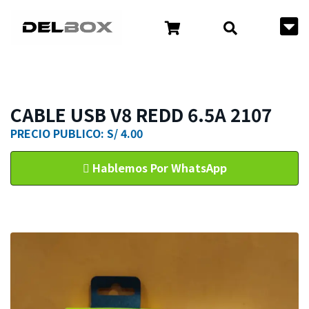
CABLE USB V8 REDD 6.5A 2107
PRECIO PUBLICO: S/ 4.00
Hablemos Por WhatsApp