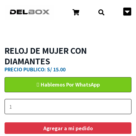
RELOJ DE MUJER CON
DIAMANTES
PRECIO PUBLICO: S/ 15.00
Hablemos Por WhatsApp
Agregar a mi pedido