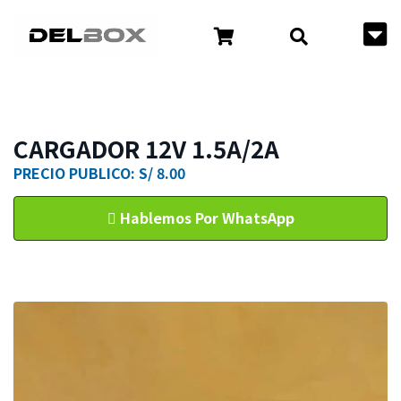
CARGADOR 12V 1.5A/2A
PRECIO PUBLICO: S/ 8.00
Hablemos Por WhatsApp