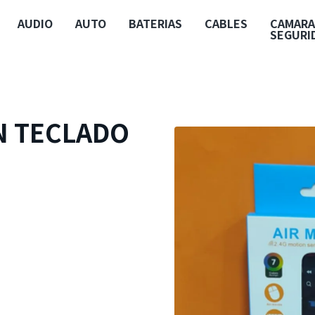
AUDIO
AUTO
BATERIAS
CABLES
CAMARA
SEGURI
N TECLADO