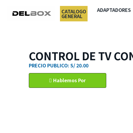
ADAPTADORES
CATALOGO
GENERAL
CONTROL DE TV CO
PRECIO PUBLICO: S/ 20.00
Hablemos Por
WhatsApp