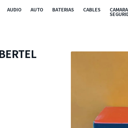
AUDIO
AUTO
BATERIAS
CABLES
CAMARA
SEGURI
YBERTEL