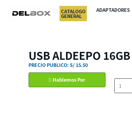
ADAPTADORES
CATALOGO
GENERAL
USB ALDEEPO 16GB
PRECIO PUBLICO: S/ 15.50
Hablemos Por
WhatsApp