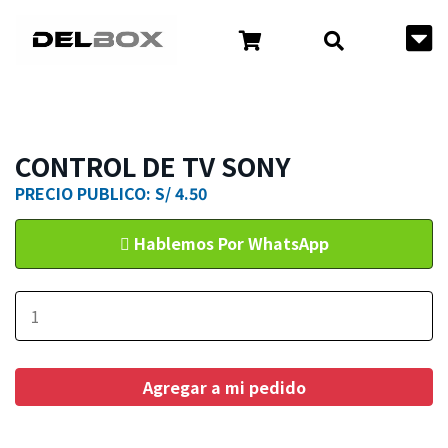
CONTROL DE TV SONY
PRECIO PUBLICO: S/ 4.50
Hablemos Por WhatsApp
Agregar a mi pedido