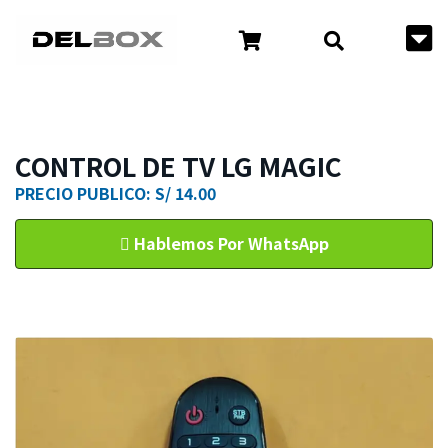
CONTROL DE TV LG MAGIC
PRECIO PUBLICO: S/ 14.00
Hablemos Por WhatsApp