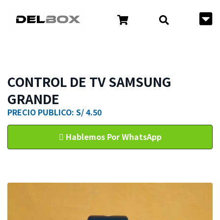
CONTROL DE TV SAMSUNG
GRANDE
PRECIO PUBLICO: S/ 4.50
Hablemos Por WhatsApp