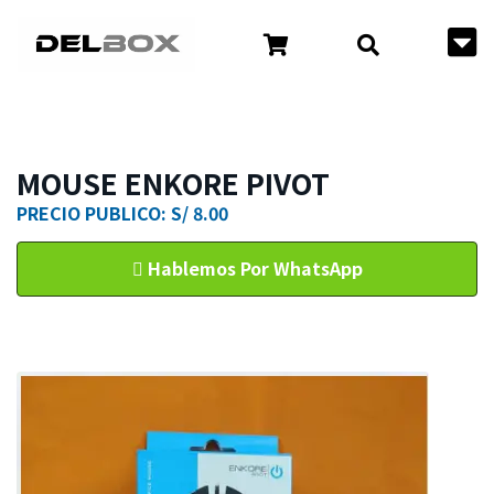
MOUSE ENKORE PIVOT
PRECIO PUBLICO: S/ 8.00
Hablemos Por WhatsApp