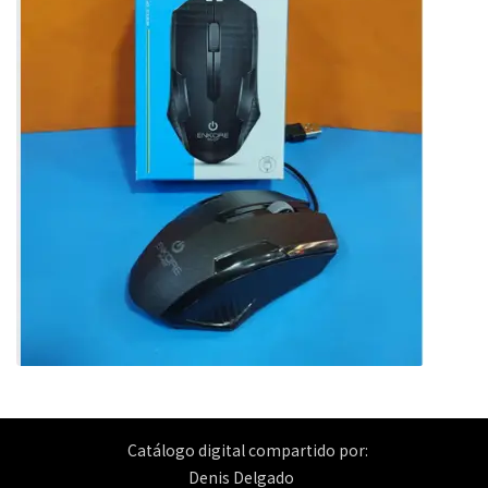
Catálogo digital compartido por:
Denis Delgado