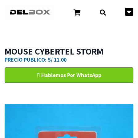
MOUSE CYBERTEL STORM
PRECIO PUBLICO: S/ 11.00
Hablemos Por WhatsApp