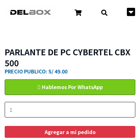
PARLANTE DE PC CYBERTEL CBX
500
PRECIO PUBLICO: S/ 49.00
Hablemos Por WhatsApp
Agregar a mi pedido