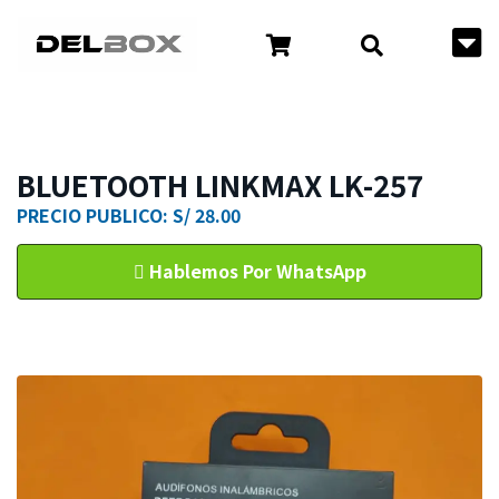
BLUETOOTH LINKMAX LK-257
PRECIO PUBLICO: S/ 28.00
Hablemos Por WhatsApp