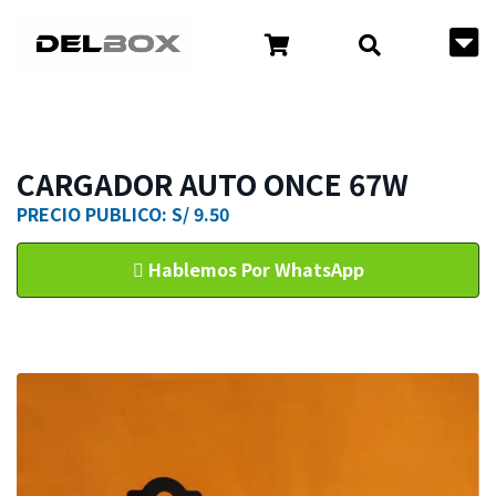
CARGADOR AUTO ONCE 67W
PRECIO PUBLICO: S/ 9.50
Hablemos Por WhatsApp