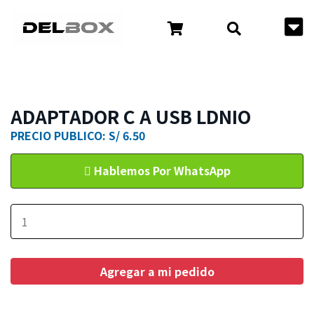
ADAPTADOR C A USB LDNIO
PRECIO PUBLICO: S/ 6.50
Hablemos Por WhatsApp
Agregar a mi pedido