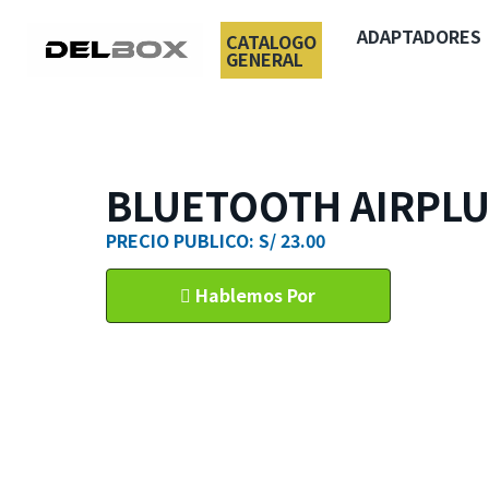
ADAPTADORES
CATALOGO
GENERAL
BLUETOOTH AIRPLU
PRECIO PUBLICO: S/ 23.00
Hablemos Por
WhatsApp