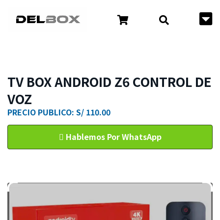
TV BOX ANDROID Z6 CONTROL DE
VOZ
PRECIO PUBLICO: S/ 110.00
Hablemos Por WhatsApp