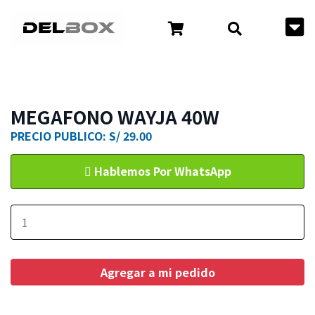
MEGAFONO WAYJA 40W
PRECIO PUBLICO: S/ 29.00
Hablemos Por WhatsApp
Agregar a mi pedido