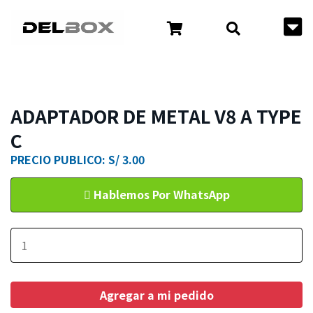
ADAPTADOR DE METAL V8 A TYPE
C
PRECIO PUBLICO: S/ 3.00
Hablemos Por WhatsApp
Agregar a mi pedido