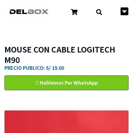
MOUSE CON CABLE LOGITECH
M90
PRECIO PUBLICO: S/ 19.00
Hablemos Por WhatsApp