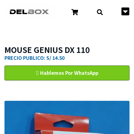
MOUSE GENIUS DX 110
PRECIO PUBLICO: S/ 14.50
Hablemos Por WhatsApp