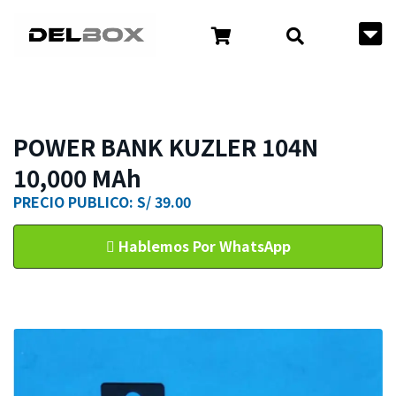
POWER BANK KUZLER 104N
10,000 MAh
PRECIO PUBLICO: S/ 39.00
Hablemos Por WhatsApp