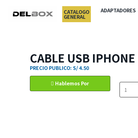
ADAPTADORES
CATALOGO
GENERAL
CABLE USB IPHONE
PRECIO PUBLICO: S/ 4.50
Hablemos Por
WhatsApp