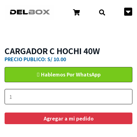
CARGADOR C HOCHI 40W
PRECIO PUBLICO: S/ 10.00
Hablemos Por WhatsApp
Agregar a mi pedido